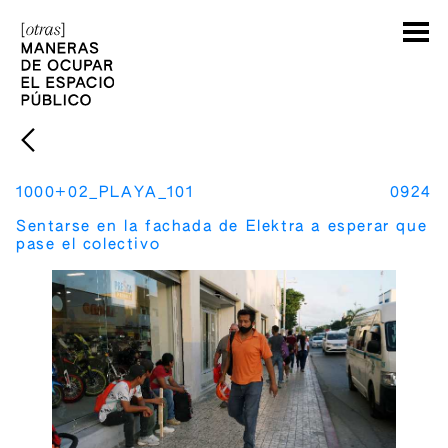
1000+02_PLAYA_101
0924
Sentarse en la fachada de Elektra a esperar que
pase el colectivo