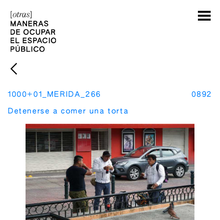
1000+01_MERIDA_266
0892
Detenerse a comer una torta