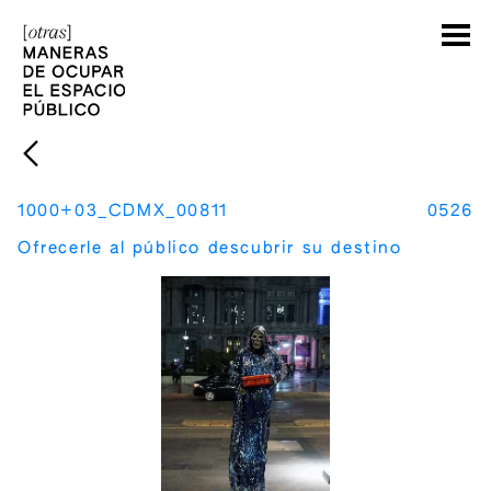
1000+03_CDMX_00811
0526
Ofrecerle al público descubrir su destino