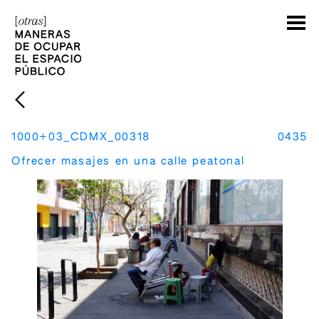
1000+03_CDMX_00318
0435
Ofrecer masajes en una calle peatonal